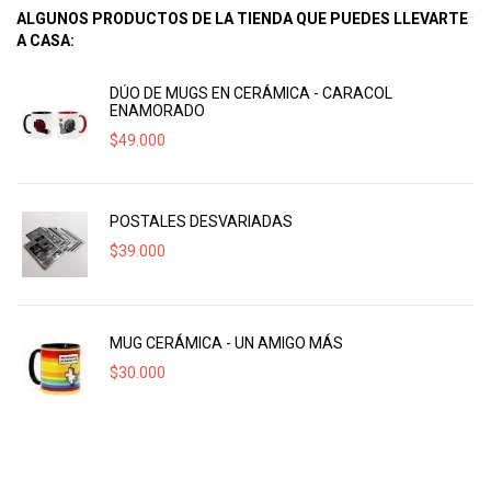
ALGUNOS PRODUCTOS DE LA TIENDA QUE PUEDES LLEVARTE
A CASA:
DÚO DE MUGS EN CERÁMICA - CARACOL
ENAMORADO
$
49.000
POSTALES DESVARIADAS
$
39.000
MUG CERÁMICA - UN AMIGO MÁS
$
30.000