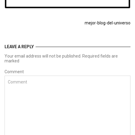
mejor-blog-del-universo
LEAVE A REPLY
Your email address will not be published. Required fields are
marked
Comment