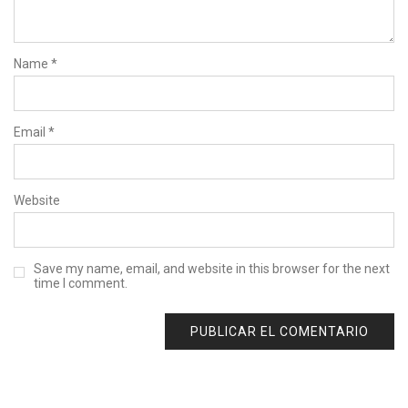
Name
*
Email
*
Website
Save my name, email, and website in this browser for the next
time I comment.