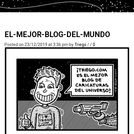
EL-MEJOR-BLOG-DEL-MUNDO
Posted on 23/12/2019 at 3:36 pm
by
Triego
/
/
0