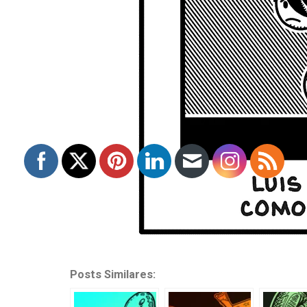
Posts Similares: