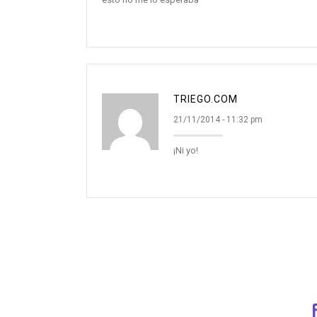
TRIEGO.COM
21/11/2014 - 11:32 pm
¡Ni yo!