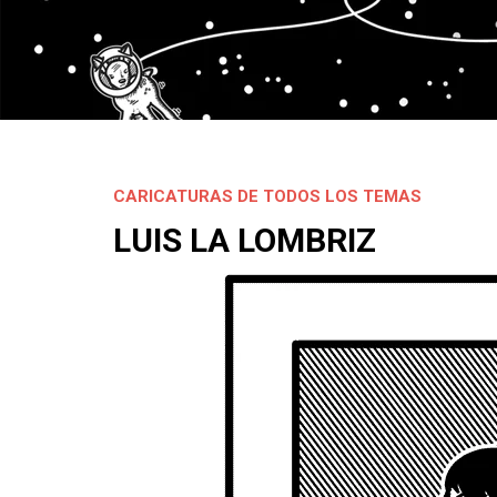
CARICATURAS DE TODOS LOS TEMAS
LUIS LA LOMBRIZ