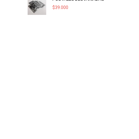
$
39.000