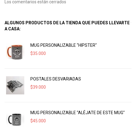
Los comentarios están cerrados
ALGUNOS PRODUCTOS DE LA TIENDA QUE PUEDES LLEVARTE
A CASA:
MUG PERSONALIZABLE "HIPSTER"
$
35.000
POSTALES DESVARIADAS
$
39.000
MUG PERSONALIZABLE "ALÉJATE DE ESTE MUG"
$
45.000