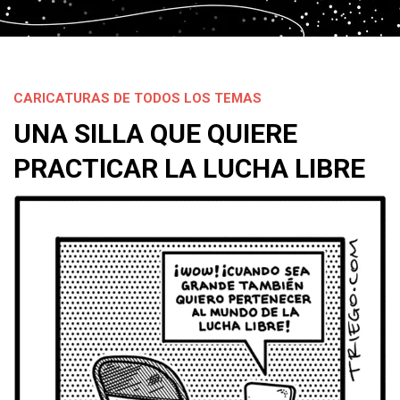
CARICATURAS DE TODOS LOS TEMAS
UNA SILLA QUE QUIERE
PRACTICAR LA LUCHA LIBRE