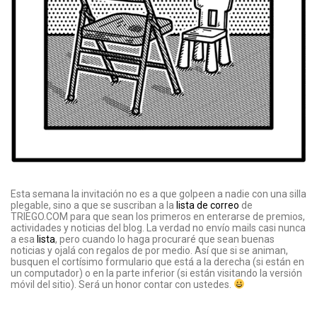
Esta semana la invitación no es a que golpeen a nadie con una silla
plegable, sino a que se suscriban a la
lista de correo
de
TRIEGO.COM para que sean los primeros en enterarse de premios,
actividades y noticias del blog. La verdad no envío mails casi nunca
a esa
lista
, pero cuando lo haga procuraré que sean buenas
noticias y ojalá con regalos de por medio. Así que si se animan,
busquen el cortísimo formulario que está a la derecha (si están en
un computador) o en la parte inferior (si están visitando la versión
móvil del sitio). Será un honor contar con ustedes.