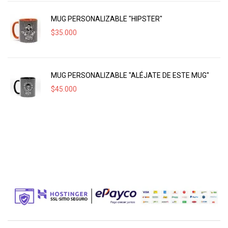
MUG PERSONALIZABLE "HIPSTER"
$
35.000
MUG PERSONALIZABLE "ALÉJATE DE ESTE MUG"
$
45.000