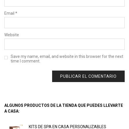
Email
*
Website
Save my name, email, and website in this browser for the next
time I comment.
ALGUNOS PRODUCTOS DE LA TIENDA QUE PUEDES LLEVARTE
A CASA:
KITS DE SPA EN CASA PERSONALIZABLES