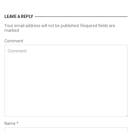
LEAVE A REPLY
Your email address will not be published. Required fields are
marked
Comment
Name
*