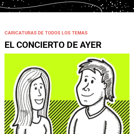
CARICATURAS DE TODOS LOS TEMAS
EL CONCIERTO DE AYER