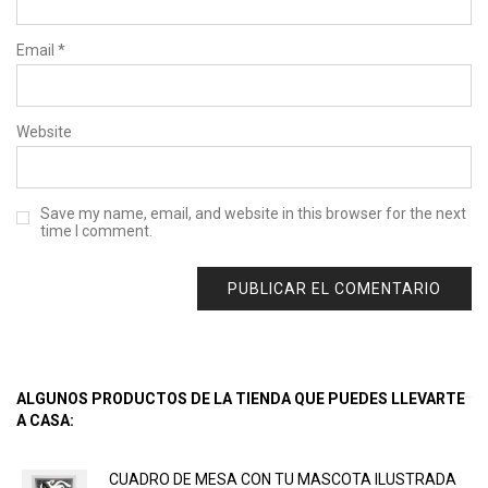
Email
*
Website
Save my name, email, and website in this browser for the next
time I comment.
ALGUNOS PRODUCTOS DE LA TIENDA QUE PUEDES LLEVARTE
A CASA:
CUADRO DE MESA CON TU MASCOTA ILUSTRADA