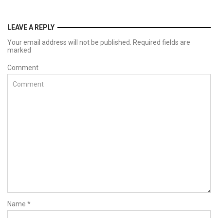
LEAVE A REPLY
Your email address will not be published. Required fields are
marked
Comment
Name
*