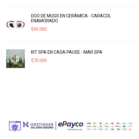
DÚO DE MUGS EN CERÁMICA - CARACOL
ENAMORADO
$
49.000
KIT SPA EN CASA PAUSE - MAR SPA
$
70.000