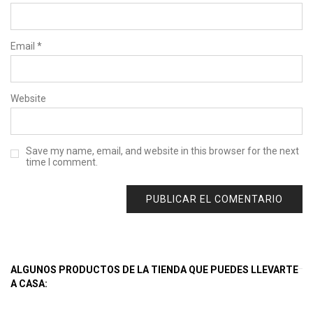
Email
*
Website
Save my name, email, and website in this browser for the next
time I comment.
ALGUNOS PRODUCTOS DE LA TIENDA QUE PUEDES LLEVARTE
A CASA: