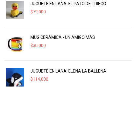
JUGUETE EN LANA: EL PATO DE TRIEGO
$
79.000
MUG CERÁMICA - UN AMIGO MÁS
$
30.000
JUGUETE EN LANA: ELENA LA BALLENA
$
114.000