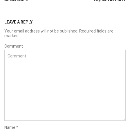
LEAVE A REPLY
Your email address will not be published. Required fields are
marked
Comment
Name
*