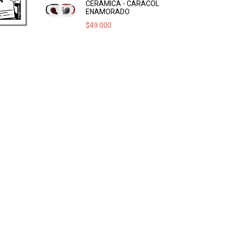
CERÁMICA - CARACOL
ENAMORADO
$
49.000