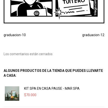
graduacion-10
graduacion-12
Los comentarios están cerrados
ALGUNOS PRODUCTOS DE LA TIENDA QUE PUEDES LLEVARTE
A CASA:
KIT SPA EN CASA PAUSE - MAR SPA
$
70.000