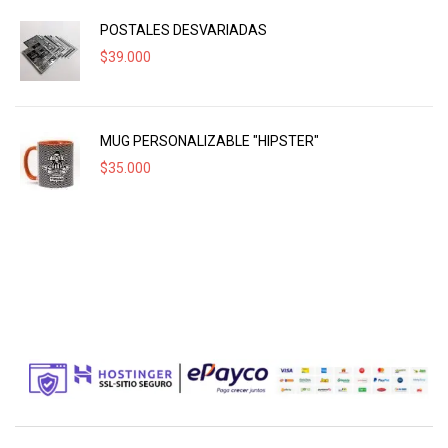
POSTALES DESVARIADAS
$
39.000
MUG PERSONALIZABLE "HIPSTER"
$
35.000