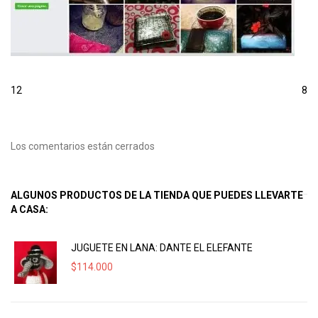
12
8
Los comentarios están cerrados
ALGUNOS PRODUCTOS DE LA TIENDA QUE PUEDES LLEVARTE
A CASA:
JUGUETE EN LANA: DANTE EL ELEFANTE
$
114.000