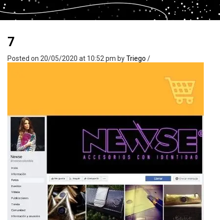
7
Posted on 20/05/2020 at 10:52 pm
by
Triego
/