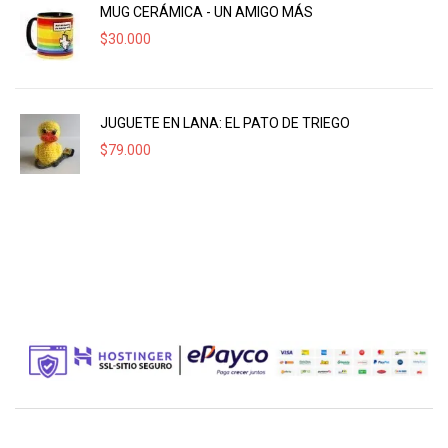
MUG CERÁMICA - UN AMIGO MÁS
$
30.000
JUGUETE EN LANA: EL PATO DE TRIEGO
$
79.000