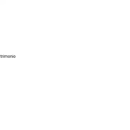
trimonio