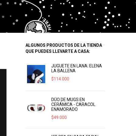
ALGUNOS PRODUCTOS DE LA TIENDA
QUE PUEDES LLEVARTE A CASA:
JUGUETE EN LANA: ELENA
LA BALLENA
$
114.000
DÚO DE MUGS EN
CERÁMICA - CARACOL
ENAMORADO
$
49.000