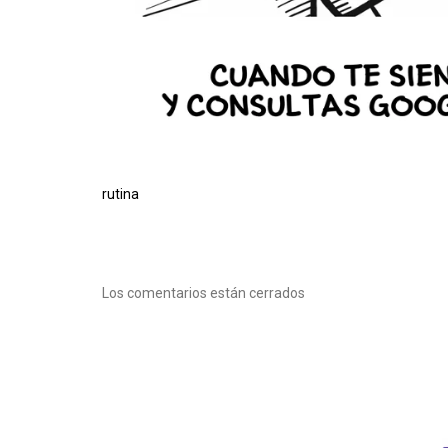
rutina
Los comentarios están cerrados