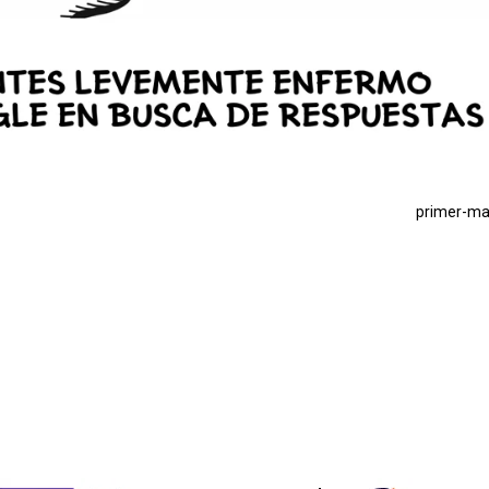
primer-ma