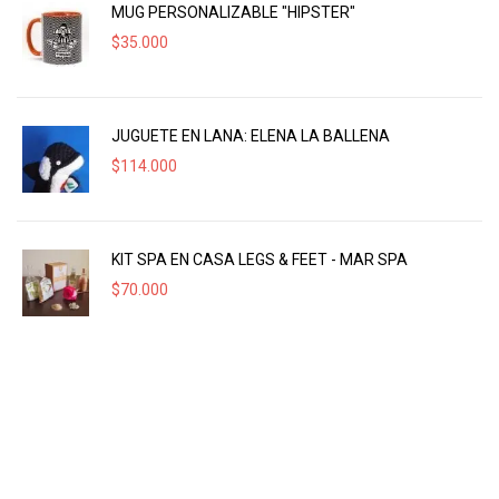
MUG PERSONALIZABLE "HIPSTER"
$
35.000
JUGUETE EN LANA: ELENA LA BALLENA
$
114.000
KIT SPA EN CASA LEGS & FEET - MAR SPA
$
70.000