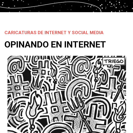
CARICATURAS DE INTERNET Y SOCIAL MEDIA
OPINANDO EN INTERNET