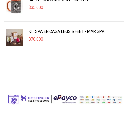
$
35.000
KIT SPA EN CASA LEGS & FEET - MAR SPA
$
70.000