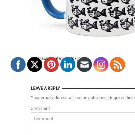
Contracorriente1-400px.jpg
LEAVE A REPLY
Your email address will not be published. Required fie
Comment