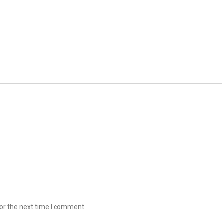
or the next time I comment.