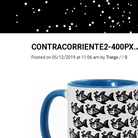
CONTRACORRIENTE2-400PX.
Posted on 05/12/2019 at 11:06 am
by
Triego
/
/
0