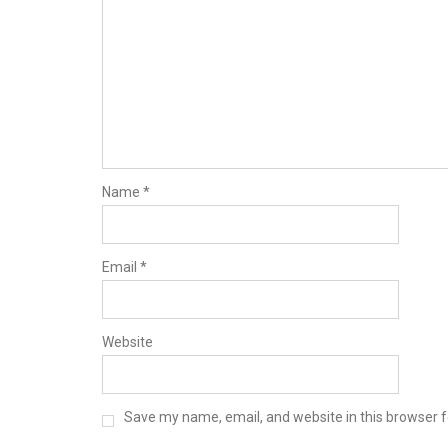
Name
*
Email
*
Website
Save my name, email, and website in this browser f