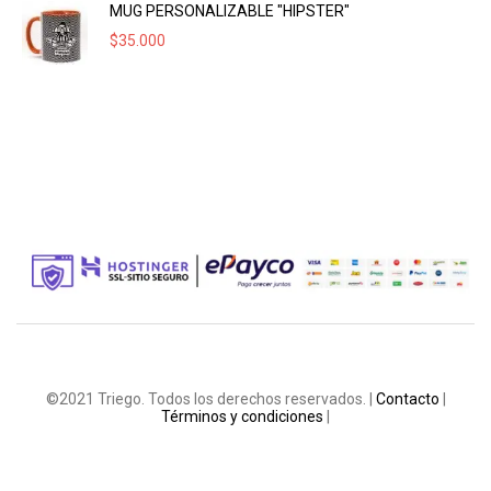
MUG PERSONALIZABLE "HIPSTER"
$
35.000
©2021 Triego. Todos los derechos reservados. |
Contacto
|
Términos y condiciones
|