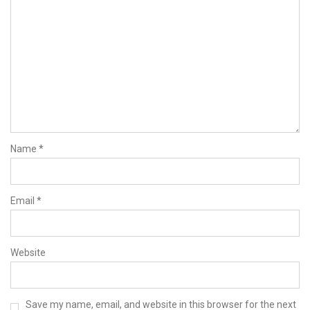
Name
*
Email
*
Website
Save my name, email, and website in this browser for the next