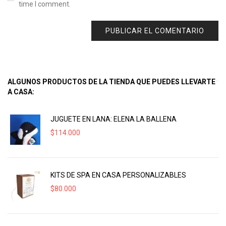
time I comment.
ALGUNOS PRODUCTOS DE LA TIENDA QUE PUEDES LLEVARTE
A CASA:
JUGUETE EN LANA: ELENA LA BALLENA
$
114.000
KITS DE SPA EN CASA PERSONALIZABLES
$
80.000