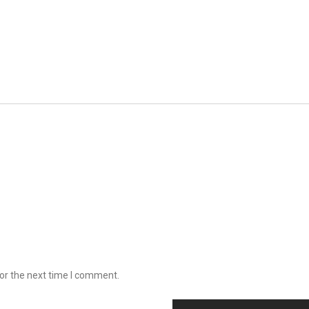
or the next time I comment.