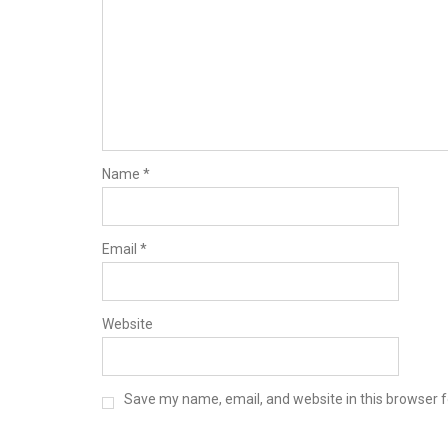
Name
*
Email
*
Website
Save my name, email, and website in this browser f