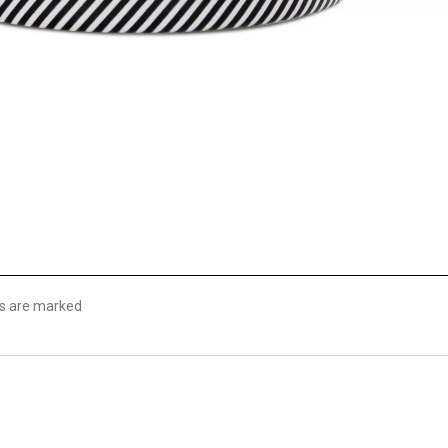
lds are marked