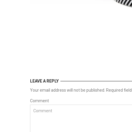
LEAVE A REPLY
Your email address will not be published. Required fie
Comment