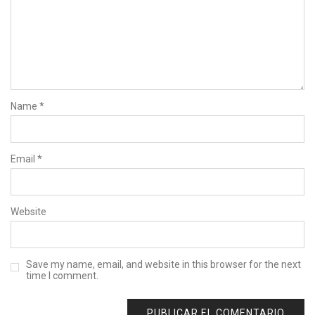
Name
*
Email
*
Website
Save my name, email, and website in this browser for the next
time I comment.