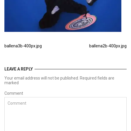
ballena3b-400px.jpg
ballena2b-400px.jpg
LEAVE A REPLY
Your email address will not be published. Required fields are
marked
Comment