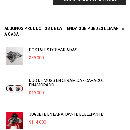
ALGUNOS PRODUCTOS DE LA TIENDA QUE PUEDES LLEVARTE
A CASA:
POSTALES DESVARIADAS
$
39.000
DÚO DE MUGS EN CERÁMICA - CARACOL
ENAMORADO
$
49.000
JUGUETE EN LANA: DANTE EL ELEFANTE
$
114.000