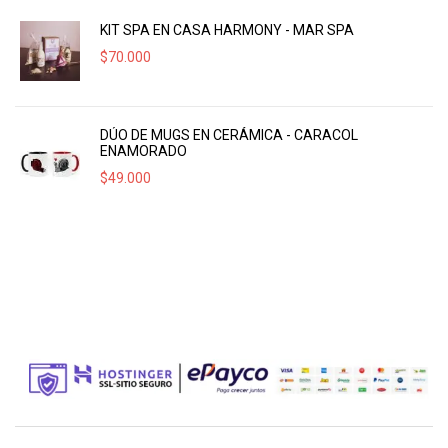
KIT SPA EN CASA HARMONY - MAR SPA
$
70.000
DÚO DE MUGS EN CERÁMICA - CARACOL
ENAMORADO
$
49.000