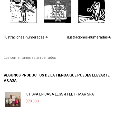
ilustraciones-numeradas-4
ilustraciones-numeradas-6
Los comentarios están cerrados
ALGUNOS PRODUCTOS DE LA TIENDA QUE PUEDES LLEVARTE
A CASA:
KIT SPA EN CASA LEGS & FEET - MAR SPA
$
70.000