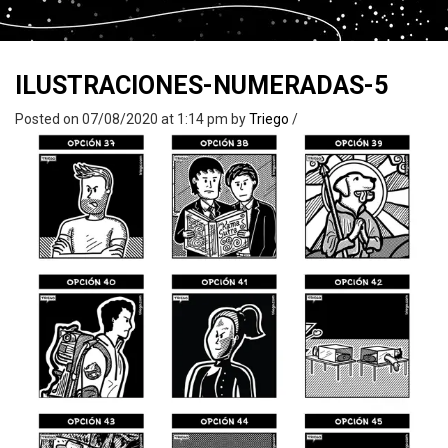
ILUSTRACIONES-NUMERADAS-5
Posted on 07/08/2020 at 1:14 pm
by
Triego
/