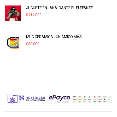
JUGUETE EN LANA: DANTE EL ELEFANTE
$
114.000
MUG CERÁMICA - UN AMIGO MÁS
$
30.000