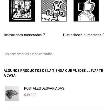
ilustraciones-numeradas-7
ilustraciones-numeradas-9
Los comentarios están cerrados
ALGUNOS PRODUCTOS DE LA TIENDA QUE PUEDES LLEVARTE
A CASA:
POSTALES DESVARIADAS
$
39.000