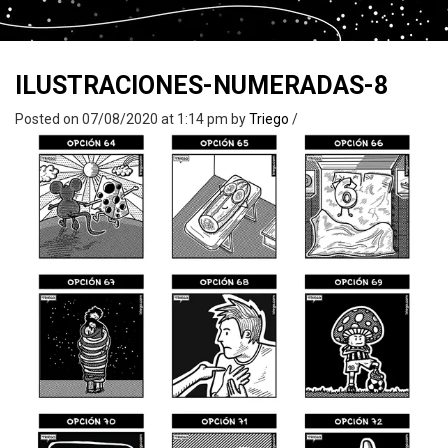
ILUSTRACIONES-NUMERADAS-8
Posted on 07/08/2020 at 1:14 pm
by
Triego
/