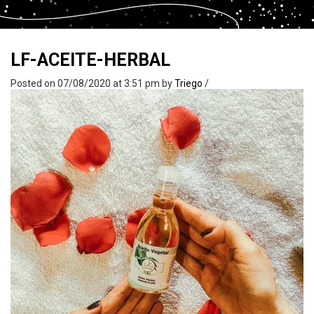
LF-ACEITE-HERBAL
Posted on 07/08/2020 at 3:51 pm
by
Triego
/