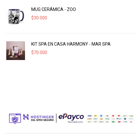
MUG CERÁMICA - ZOO
$
30.000
KIT SPA EN CASA HARMONY - MAR SPA
$
70.000