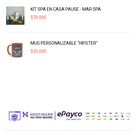
KIT SPA EN CASA PAUSE - MAR SPA
$
70.000
MUG PERSONALIZABLE "HIPSTER"
$
35.000