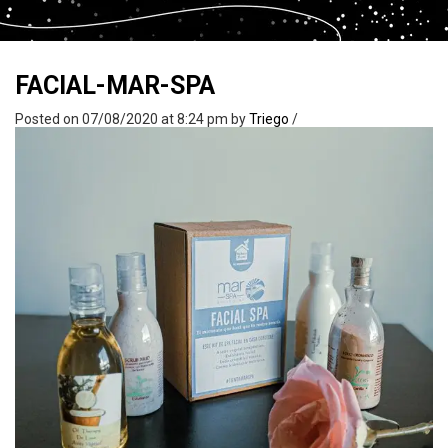
FACIAL-MAR-SPA
Posted on 07/08/2020 at 8:24 pm
by
Triego
/