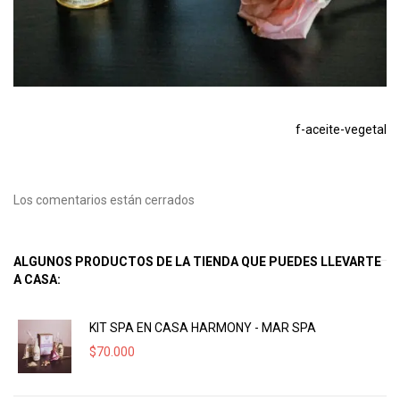
f-aceite-vegetal
Los comentarios están cerrados
ALGUNOS PRODUCTOS DE LA TIENDA QUE PUEDES LLEVARTE
A CASA:
KIT SPA EN CASA HARMONY - MAR SPA
$
70.000