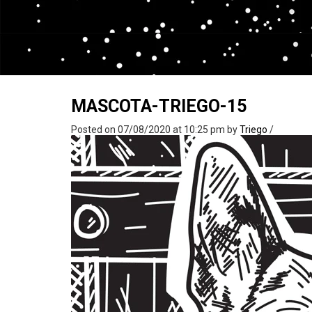
MASCOTA-TRIEGO-15
Posted on 07/08/2020 at 10:25 pm
by
Triego
/