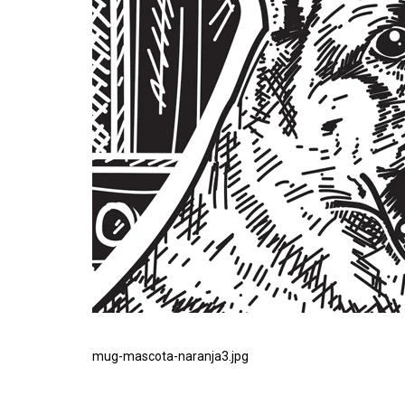
mug-mascota-naranja3.jpg