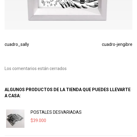
cuadro_sally
cuadro-jengibre
Los comentarios están cerrados
ALGUNOS PRODUCTOS DE LA TIENDA QUE PUEDES LLEVARTE
A CASA:
POSTALES DESVARIADAS
$
39.000