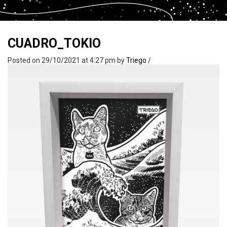
CUADRO_TOKIO
Posted on 29/10/2021 at 4:27 pm
by
Triego
/