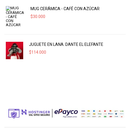
MUG CERÁMICA - CAFÉ CON AZÚCAR
$
30.000
JUGUETE EN LANA: DANTE EL ELEFANTE
$
114.000