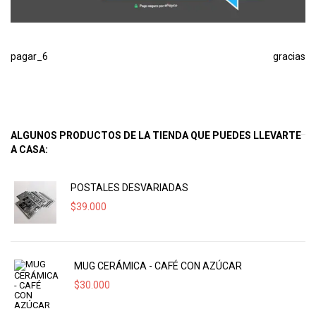
pagar_6
gracias
ALGUNOS PRODUCTOS DE LA TIENDA QUE PUEDES LLEVARTE
A CASA:
POSTALES DESVARIADAS
$
39.000
MUG CERÁMICA - CAFÉ CON AZÚCAR
$
30.000