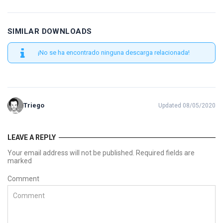
SIMILAR DOWNLOADS
¡No se ha encontrado ninguna descarga relacionada!
Triego
Updated 08/05/2020
LEAVE A REPLY
Your email address will not be published. Required fields are
marked
Comment