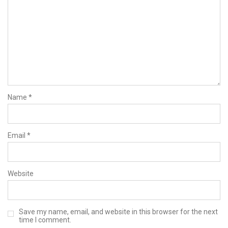
Name
*
Email
*
Website
Save my name, email, and website in this browser for the next
time I comment.