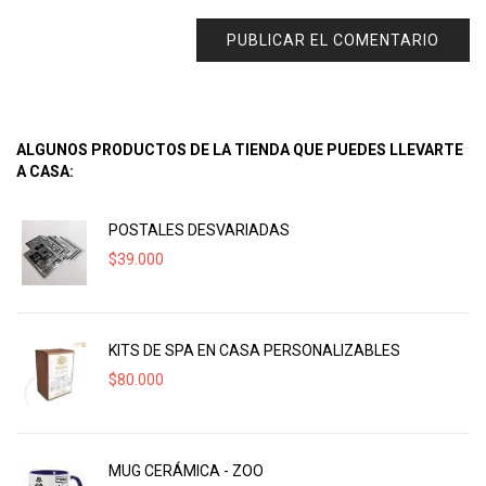
ALGUNOS PRODUCTOS DE LA TIENDA QUE PUEDES LLEVARTE
A CASA:
POSTALES DESVARIADAS
$
39.000
KITS DE SPA EN CASA PERSONALIZABLES
$
80.000
MUG CERÁMICA - ZOO