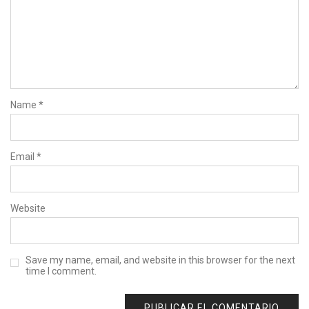
Name
*
Email
*
Website
Save my name, email, and website in this browser for the next
time I comment.