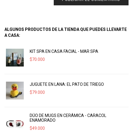
ALGUNOS PRODUCTOS DE LA TIENDA QUE PUEDES LLEVARTE
A CASA:
KIT SPA EN CASA FACIAL - MAR SPA
$
70.000
JUGUETE EN LANA: EL PATO DE TRIEGO
$
79.000
DÚO DE MUGS EN CERÁMICA - CARACOL
ENAMORADO
$
49.000