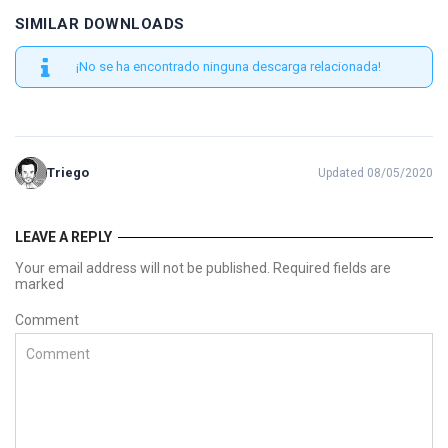
SIMILAR DOWNLOADS
¡No se ha encontrado ninguna descarga relacionada!
Triego
Updated 08/05/2020
LEAVE A REPLY
Your email address will not be published. Required fields are
marked
Comment