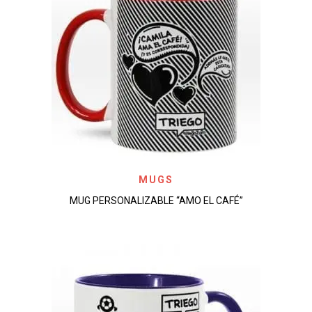
MUGS
MUG PERSONALIZABLE “AMO EL CAFÉ”