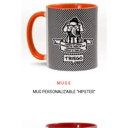
MUGS
MUG PERSONALIZABLE “HIPSTER”