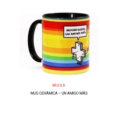
MUGS
MUG CERÁMICA – UN AMIGO MÁS