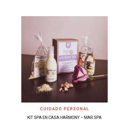
CUIDADO PERSONAL
KIT SPA EN CASA HARMONY – MAR SPA