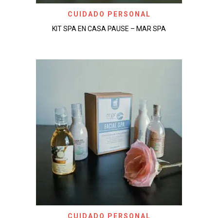
CUIDADO PERSONAL
KIT SPA EN CASA PAUSE – MAR SPA
CUIDADO PERSONAL