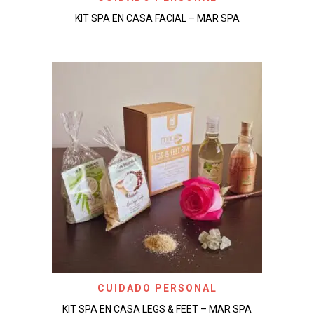
KIT SPA EN CASA FACIAL – MAR SPA
CUIDADO PERSONAL
KIT SPA EN CASA LEGS & FEET – MAR SPA