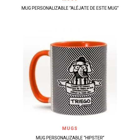
MUG PERSONALIZABLE “ALÉJATE DE ESTE MUG”
MUGS
MUG PERSONALIZABLE “HIPSTER”