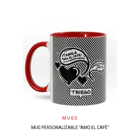
MUGS
MUG PERSONALIZABLE “AMO EL CAFÉ”