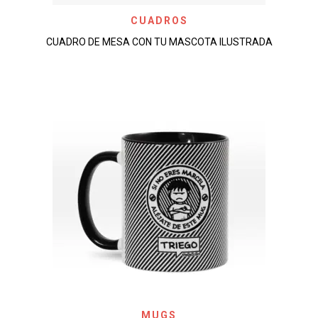
CUADROS
CUADRO DE MESA CON TU MASCOTA ILUSTRADA
MUGS