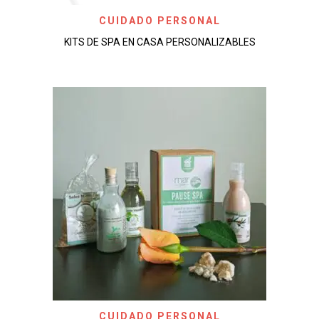
CUIDADO PERSONAL
KITS DE SPA EN CASA PERSONALIZABLES
CUIDADO PERSONAL