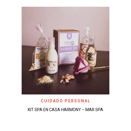
CUIDADO PERSONAL
KIT SPA EN CASA HARMONY – MAR SPA