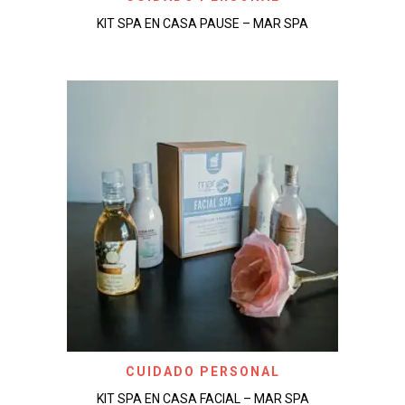
KIT SPA EN CASA PAUSE – MAR SPA
CUIDADO PERSONAL
KIT SPA EN CASA FACIAL – MAR SPA