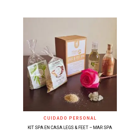
CUIDADO PERSONAL
KIT SPA EN CASA LEGS & FEET – MAR SPA