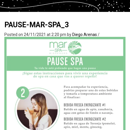
PAUSE-MAR-SPA_3
Posted on 24/11/2021 at 2:20 pm
by
Diego Arenas
/