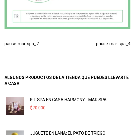
pause-mar-spa_2
pause-mar-spa_4
ALGUNOS PRODUCTOS DE LA TIENDA QUE PUEDES LLEVARTE
A CASA:
KIT SPA EN CASA HARMONY - MAR SPA
$
70.000
JUGUETE EN LANA: EL PATO DE TRIEGO