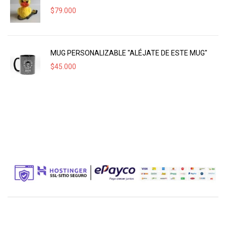
$
79.000
MUG PERSONALIZABLE "ALÉJATE DE ESTE MUG"
$
45.000