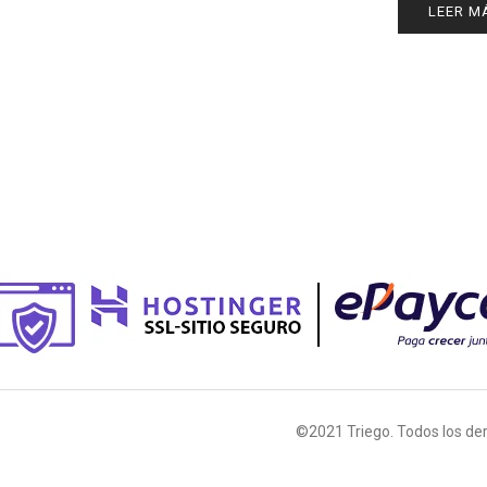
LEER M
©2021 Triego. Todos los de