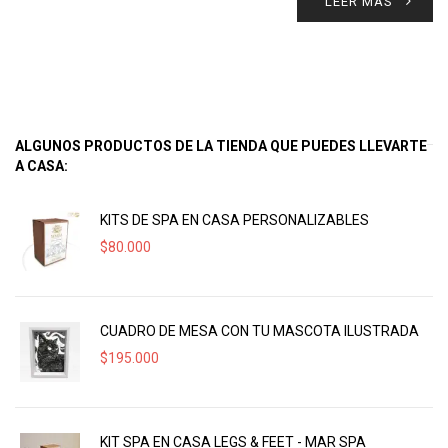
LEER MÁS
ALGUNOS PRODUCTOS DE LA TIENDA QUE PUEDES LLEVARTE
A CASA:
KITS DE SPA EN CASA PERSONALIZABLES
$
80.000
CUADRO DE MESA CON TU MASCOTA ILUSTRADA
$
195.000
KIT SPA EN CASA LEGS & FEET - MAR SPA