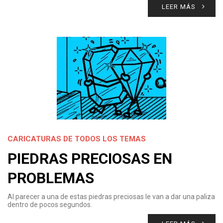
LEER MÁS
CARICATURAS DE TODOS LOS TEMAS
PIEDRAS PRECIOSAS EN
PROBLEMAS
Al parecer a una de estas piedras preciosas le van a dar una paliza
dentro de pocos segundos.