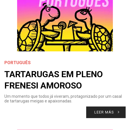
PORTUGUÊS
TARTARUGAS EM PLENO
FRENESI AMOROSO
Um momento que todos já viveram, protagonizado por um casal
de tartarugas meigas e apaixonadas.
LEER MÁS