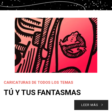
CARICATURAS DE TODOS LOS TEMAS
TÚ Y TUS FANTASMAS
LEER MÁS