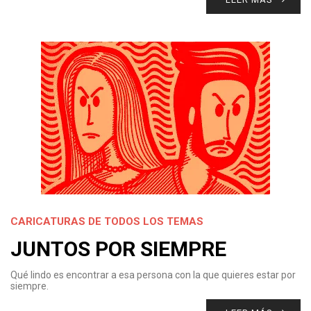
CARICATURAS DE TODOS LOS TEMAS
JUNTOS POR SIEMPRE
Qué lindo es encontrar a esa persona con la que quieres estar por
siempre.