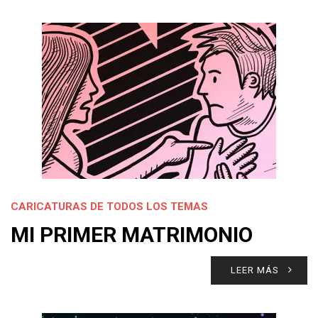
CARICATURAS DE TODOS LOS TEMAS
MI PRIMER MATRIMONIO
LEER MÁS