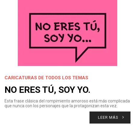
CARICATURAS DE TODOS LOS TEMAS
NO ERES TÚ, SOY YO.
Esta frase clásica del rompimiento amoroso está más complicada
que nunca con los personajes que la protagonizan esta vez.
LEER MÁS