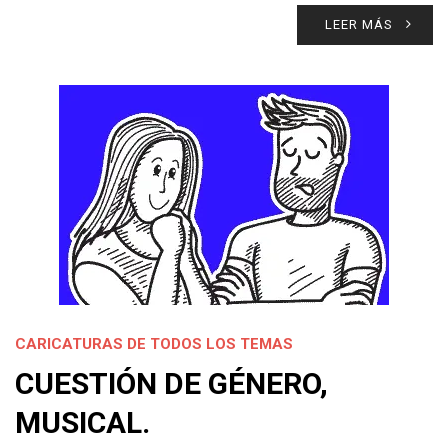
LEER MÁS
CARICATURAS DE TODOS LOS TEMAS
CUESTIÓN DE GÉNERO,
MUSICAL.