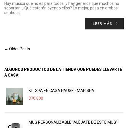
Hay música que no es para todos, y hay géneros que muchos no
soportan. ¿Qué estarán oyendo ellos? Lo mejor, pasa en ambos
sentidos.
LEER MÁS
← Older Posts
ALGUNOS PRODUCTOS DE LA TIENDA QUE PUEDES LLEVARTE
A CASA:
KIT SPA EN CASA PAUSE - MAR SPA
$
70.000
MUG PERSONALIZABLE "ALÉJATE DE ESTE MUG"