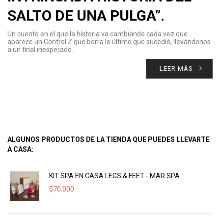
SALTO DE UNA PULGA”.
Un cuento en el que la historia va cambiando cada vez que
aparece un Control Z que borra lo último que sucedió, llevándonos
a un final inesperado.
LEER MÁS
ALGUNOS PRODUCTOS DE LA TIENDA QUE PUEDES LLEVARTE
A CASA:
KIT SPA EN CASA LEGS & FEET - MAR SPA
$
70.000