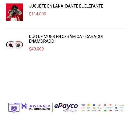
JUGUETE EN LANA: DANTE EL ELEFANTE
$
114.000
DÚO DE MUGS EN CERÁMICA - CARACOL
ENAMORADO
$
49.000