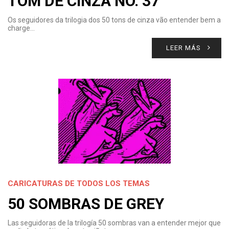
TOM DE CINZA NO. 37
Os seguidores da trilogia dos 50 tons de cinza vão entender bem a
charge…
LEER MÁS
CARICATURAS DE TODOS LOS TEMAS
50 SOMBRAS DE GREY
Las seguidoras de la trilogía 50 sombras van a entender mejor que