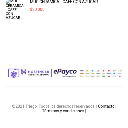
MUG CERÁMICA - CAFÉ CON AZÚCAR
$
30.000
©2021 Triego. Todos los derechos reservados. |
Contacto
|
Términos y condiciones
|