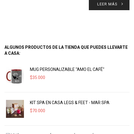
LEER MÁS
ALGUNOS PRODUCTOS DE LA TIENDA QUE PUEDES LLEVARTE
A CASA:
MUG PERSONALIZABLE "AMO EL CAFÉ"
$
35.000
KIT SPA EN CASA LEGS & FEET - MAR SPA
$
70.000