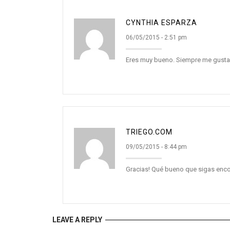
CYNTHIA ESPARZA
06/05/2015 - 2:51 pm
Eres muy bueno. Siempre me gusta 
TRIEGO.COM
09/05/2015 - 8:44 pm
Gracias! Qué bueno que sigas enco
LEAVE A REPLY