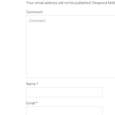
Your email address will not be published. Required fie
Comment
Name
*
Email
*