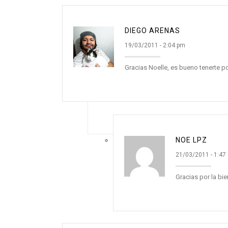
DIEGO ARENAS
19/03/2011 - 2:04 pm
Gracias Noelle, es bueno tenerte po
NOE LPZ
21/03/2011 - 1:47
Gracias por la bi