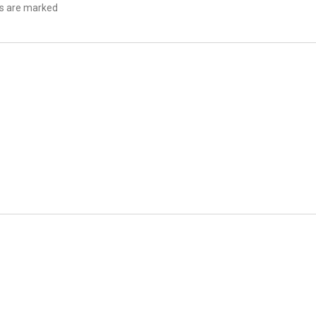
lds are marked