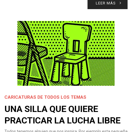
LEER MÁS
CARICATURAS DE TODOS LOS TEMAS
UNA SILLA QUE QUIERE
PRACTICAR LA LUCHA LIBRE
Todos tenemos alguien que nos inspira. Por ejemplo esta pequeña