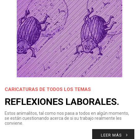
CARICATURAS DE TODOS LOS TEMAS
REFLEXIONES LABORALES.
Estos animalitos, tal como nos pasa a todos en algún momento,
se están cuestionando acerca de si su trabajo realmente les
conviene.
LEER MÁS