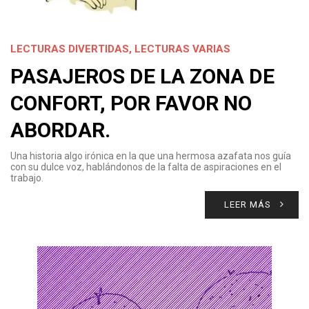
LECTURAS DIVERTIDAS
,
LECTURAS VARIAS
PASAJEROS DE LA ZONA DE
CONFORT, POR FAVOR NO
ABORDAR.
Una historia algo irónica en la que una hermosa azafata nos guía
con su dulce voz, hablándonos de la falta de aspiraciones en el
trabajo.
LEER MÁS