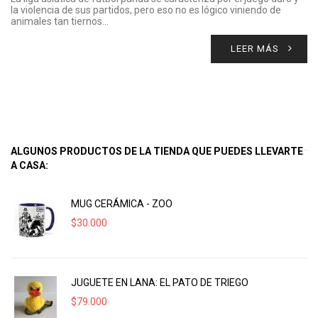
la violencia de sus partidos, pero eso no es lógico viniendo de
animales tan tiernos…
LEER MÁS
ALGUNOS PRODUCTOS DE LA TIENDA QUE PUEDES LLEVARTE
A CASA:
MUG CERÁMICA - ZOO
$
30.000
JUGUETE EN LANA: EL PATO DE TRIEGO
$
79.000