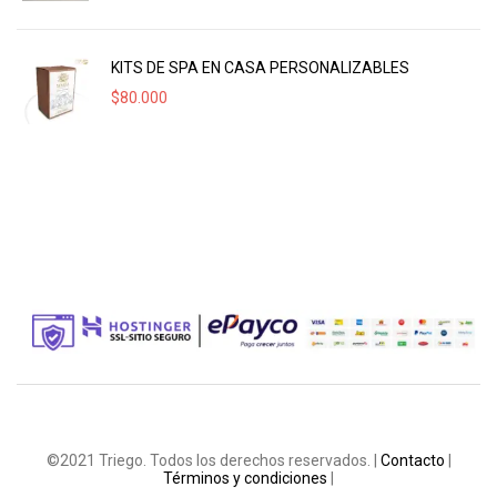
KITS DE SPA EN CASA PERSONALIZABLES
$
80.000
©2021 Triego. Todos los derechos reservados. |
Contacto
|
Términos y condiciones
|