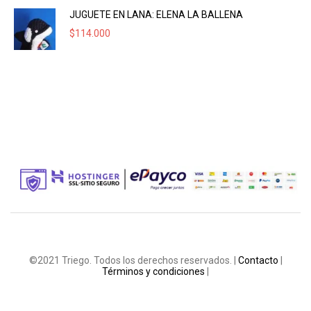
JUGUETE EN LANA: ELENA LA BALLENA
$
114.000
©2021 Triego. Todos los derechos reservados. |
Contacto
|
Términos y condiciones
|