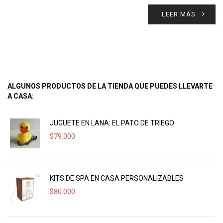
LEER MÁS
ALGUNOS PRODUCTOS DE LA TIENDA QUE PUEDES LLEVARTE
A CASA:
JUGUETE EN LANA: EL PATO DE TRIEGO
$
79.000
KITS DE SPA EN CASA PERSONALIZABLES
$
80.000