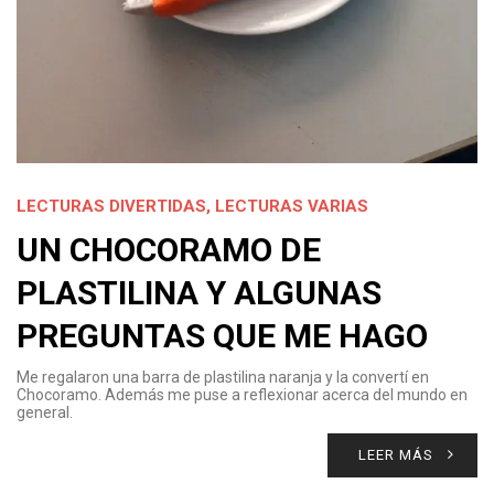
LECTURAS DIVERTIDAS
,
LECTURAS VARIAS
UN CHOCORAMO DE
PLASTILINA Y ALGUNAS
PREGUNTAS QUE ME HAGO
Me regalaron una barra de plastilina naranja y la convertí en
Chocoramo. Además me puse a reflexionar acerca del mundo en
general.
LEER MÁS