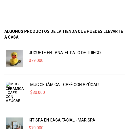
ALGUNOS PRODUCTOS DE LA TIENDA QUE PUEDES LLEVARTE
A CASA:
JUGUETE EN LANA: EL PATO DE TRIEGO
$
79.000
MUG CERÁMICA - CAFÉ CON AZÚCAR
$
30.000
KIT SPA EN CASA FACIAL - MAR SPA
$
70.000