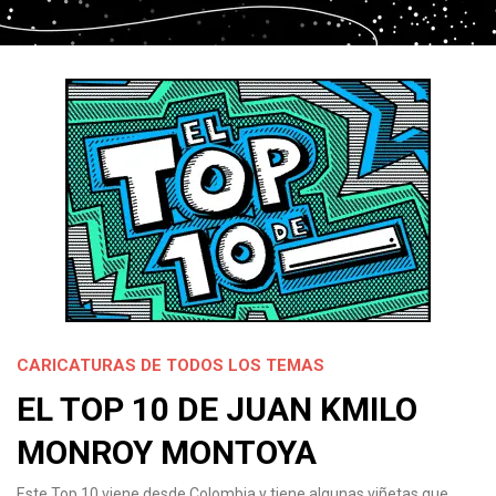
CARICATURAS DE TODOS LOS TEMAS
EL TOP 10 DE JUAN KMILO
MONROY MONTOYA
Este Top 10 viene desde Colombia y tiene algunas viñetas que