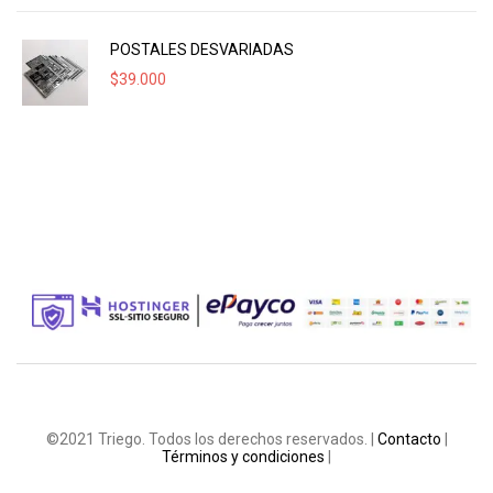
POSTALES DESVARIADAS
$
39.000
©2021 Triego. Todos los derechos reservados. |
Contacto
|
Términos y condiciones
|