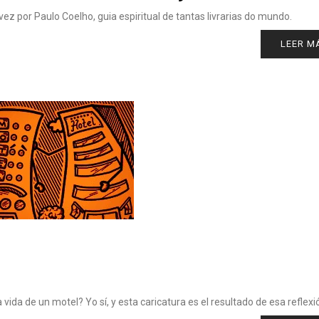
z por Paulo Coelho, guia espiritual de tantas livrarias do mundo.
LEER M
vida de un motel? Yo sí, y esta caricatura es el resultado de esa reflexi