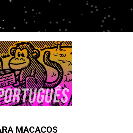
ARA MACACOS