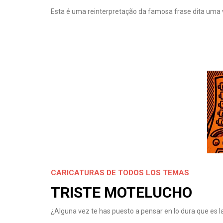
Esta é uma reinterpretação da famosa frase dita uma ve
CARICATURAS DE TODOS LOS TEMAS
TRISTE MOTELUCHO
¿Alguna vez te has puesto a pensar en lo dura que es la 