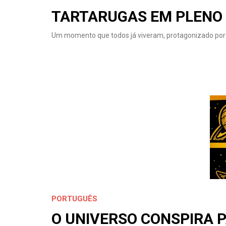
TARTARUGAS EM PLENO
Um momento que todos já viveram, protagonizado por 
PORTUGUÊS
O UNIVERSO CONSPIRA 