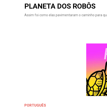
PLANETA DOS ROBÔS
Assim foi como elas pavimentaram o caminho para q
PORTUGUÊS