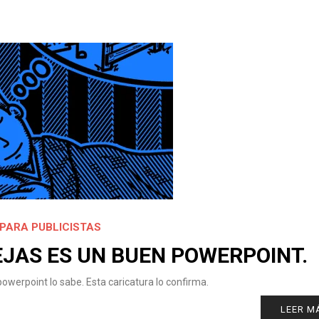
PARA PUBLICISTAS
JAS ES UN BUEN POWERPOINT.
werpoint lo sabe. Esta caricatura lo confirma.
LEER M