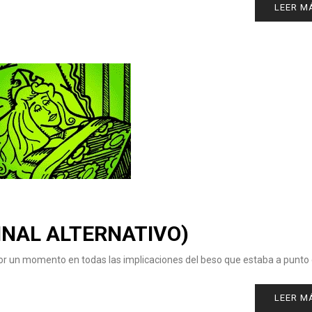
LEER M
INAL ALTERNATIVO)
por un momento en todas las implicaciones del beso que estaba a punto 
LEER M