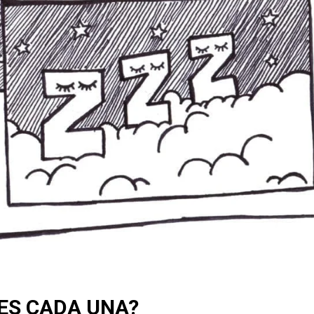
 ES CADA UNA?