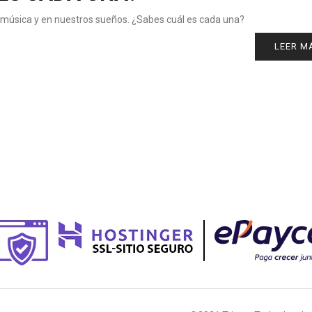
a música y en nuestros sueños. ¿Sabes cuál es cada una?
LEER M