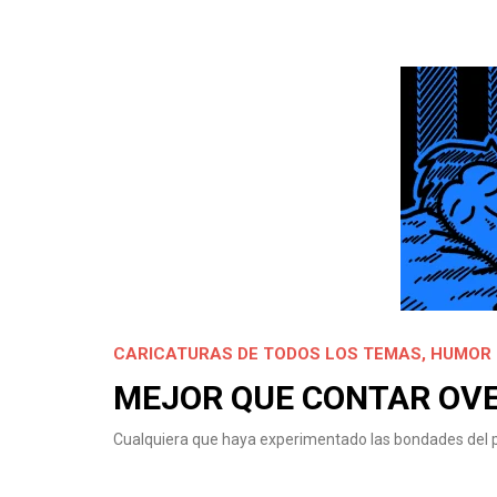
CARICATURAS DE TODOS LOS TEMAS
,
HUMOR 
MEJOR QUE CONTAR OVE
Cualquiera que haya experimentado las bondades del po