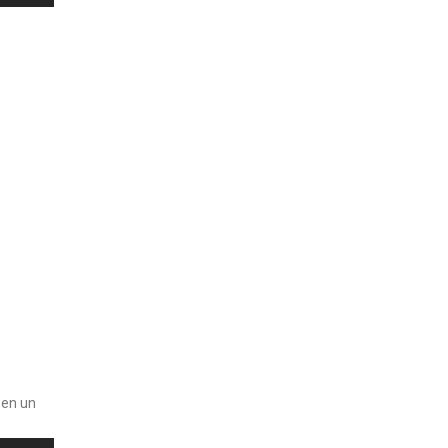
 en un