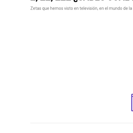
Zetas que hemos visto en televisión, en el mundo de l