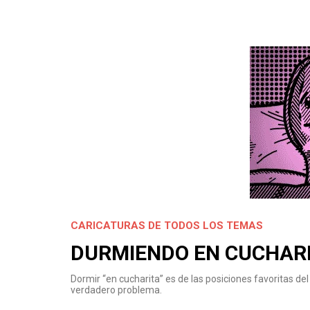
CARICATURAS DE TODOS LOS TEMAS
DURMIENDO EN CUCHAR
Dormir “en cucharita” es de las posiciones favoritas de
verdadero problema.