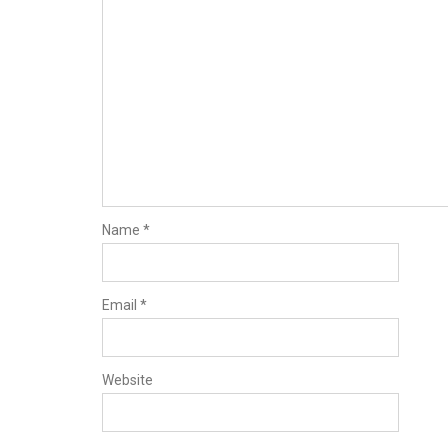
Name
*
Email
*
Website