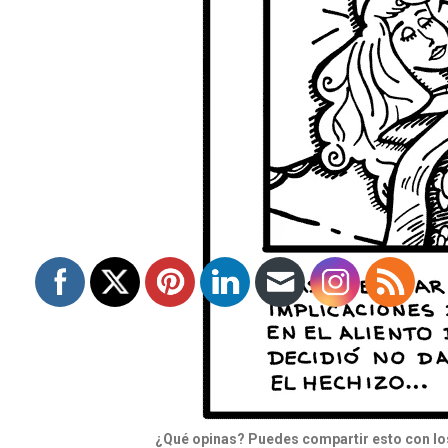
¿Qué opinas? Puedes compartir esto con los 