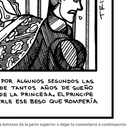
botones de la parte superior o dejar tu comentario a continuación