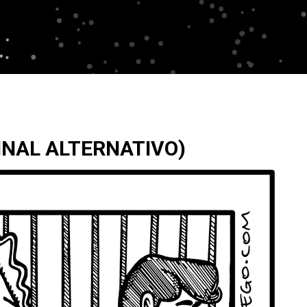
INAL ALTERNATIVO)