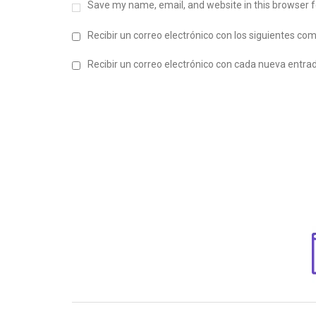
Save my name, email, and website in this browser f
Recibir un correo electrónico con los siguientes co
Recibir un correo electrónico con cada nueva entra