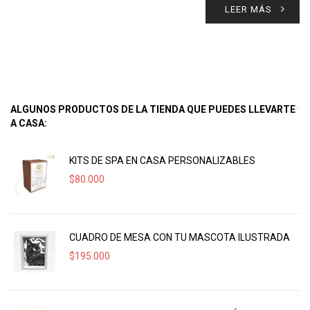
LEER MÁS
ALGUNOS PRODUCTOS DE LA TIENDA QUE PUEDES LLEVARTE
A CASA:
KITS DE SPA EN CASA PERSONALIZABLES
$
80.000
CUADRO DE MESA CON TU MASCOTA ILUSTRADA
$
195.000