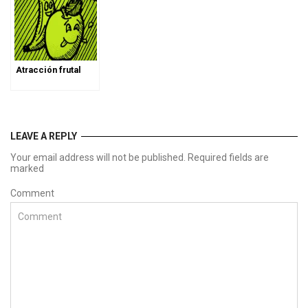
Atracción frutal
LEAVE A REPLY
Your email address will not be published. Required fields are
marked
Comment