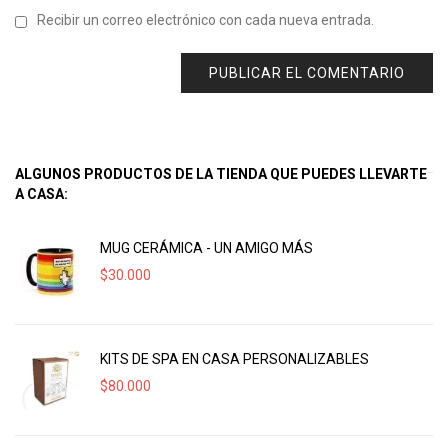
Recibir un correo electrónico con cada nueva entrada.
ALGUNOS PRODUCTOS DE LA TIENDA QUE PUEDES LLEVARTE
A CASA:
MUG CERÁMICA - UN AMIGO MÁS
$
30.000
KITS DE SPA EN CASA PERSONALIZABLES
$
80.000