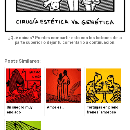
¿Qué opinas? Puedes compartir esto con los botones de la
parte superior o dejar tu comentario a continuación.
Posts Similares:
Un suegro muy
Amor es…
Tortugas en pleno
enojado
frenesí amoroso