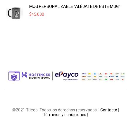
MUG PERSONALIZABLE "ALÉJATE DE ESTE MUG"
$
45.000
©2021 Triego. Todos los derechos reservados. |
Contacto
|
Términos y condiciones
|