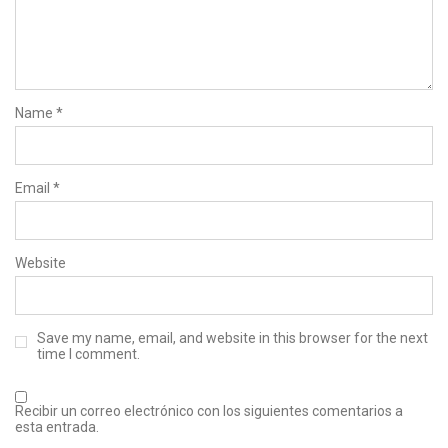
Name
*
Email
*
Website
Save my name, email, and website in this browser for the next
time I comment.
Recibir un correo electrónico con los siguientes comentarios a
esta entrada.