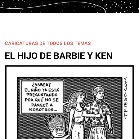
CARICATURAS DE TODOS LOS TEMAS
EL HIJO DE BARBIE Y KEN