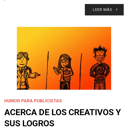
LEER MÁS
HUMOR PARA PUBLICISTAS
ACERCA DE LOS CREATIVOS Y
SUS LOGROS