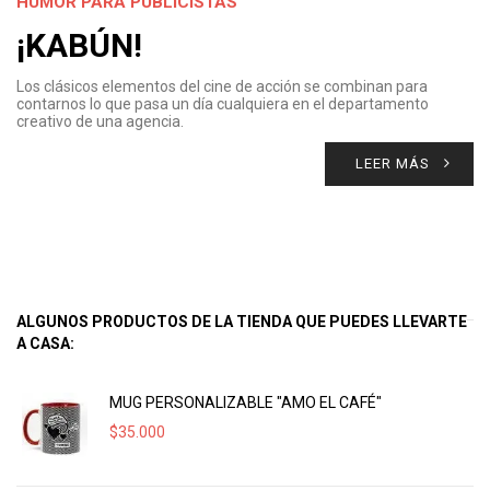
HUMOR PARA PUBLICISTAS
¡KABÚN!
Los clásicos elementos del cine de acción se combinan para
contarnos lo que pasa un día cualquiera en el departamento
creativo de una agencia.
LEER MÁS
ALGUNOS PRODUCTOS DE LA TIENDA QUE PUEDES LLEVARTE
A CASA:
MUG PERSONALIZABLE "AMO EL CAFÉ"
$
35.000