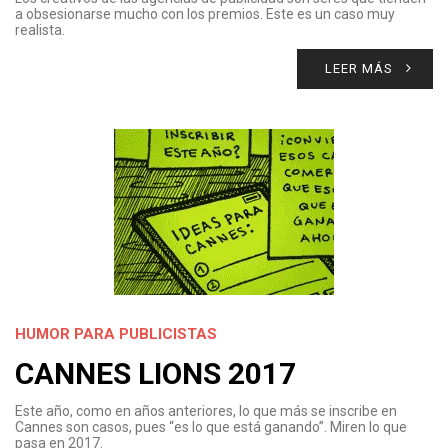
a obsesionarse mucho con los premios. Este es un caso muy
realista.
LEER MÁS
HUMOR PARA PUBLICISTAS
CANNES LIONS 2017
Este año, como en años anteriores, lo que más se inscribe en
Cannes son casos, pues “es lo que está ganando”. Miren lo que
pasa en 2017.