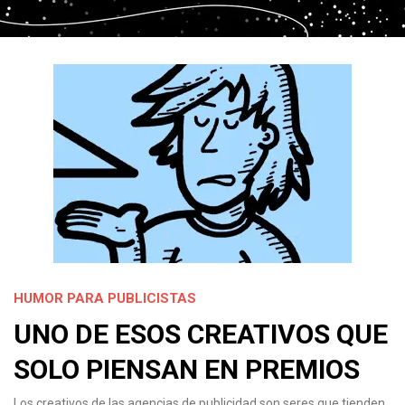
HUMOR PARA PUBLICISTAS
UNO DE ESOS CREATIVOS QUE
SOLO PIENSAN EN PREMIOS
Los creativos de las agencias de publicidad son seres que tienden