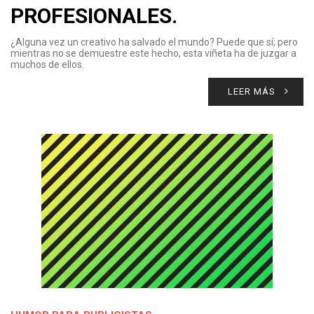
PROFESIONALES.
¿Alguna vez un creativo ha salvado el mundo? Puede que sí; pero
mientras no se demuestre este hecho, esta viñeta ha de juzgar a
muchos de ellos.
LEER MÁS